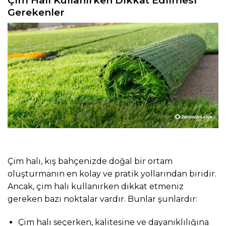
Gerekenler
Çim halı, kış bahçenizde doğal bir ortam
oluşturmanın en kolay ve pratik yollarından biridir.
Ancak, çim halı kullanırken dikkat etmeniz
gereken bazı noktalar vardır. Bunlar şunlardır:
Çim halı seçerken, kalitesine ve dayanıklılığına