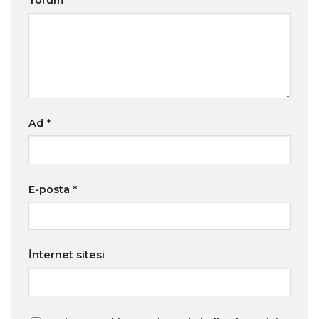
Ad
*
E-posta
*
İnternet sitesi