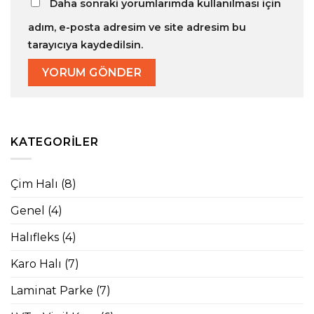
Daha sonraki yorumlarımda kullanılması için
adım, e-posta adresim ve site adresim bu
tarayıcıya kaydedilsin.
KATEGORILER
Çim Halı
(8)
Genel
(4)
Halıfleks
(4)
Karo Halı
(7)
Laminat Parke
(7)