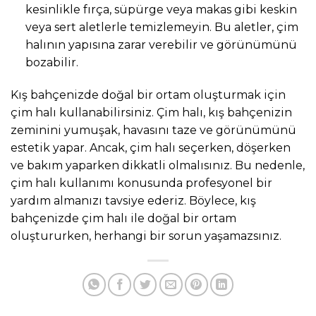
kesinlikle fırça, süpürge veya makas gibi keskin
veya sert aletlerle temizlemeyin. Bu aletler, çim
halının yapısına zarar verebilir ve görünümünü
bozabilir.
Kış bahçenizde doğal bir ortam oluşturmak için
çim halı kullanabilirsiniz. Çim halı, kış bahçenizin
zeminini yumuşak, havasını taze ve görünümünü
estetik yapar. Ancak, çim halı seçerken, döşerken
ve bakım yaparken dikkatli olmalısınız. Bu nedenle,
çim halı kullanımı konusunda profesyonel bir
yardım almanızı tavsiye ederiz. Böylece, kış
bahçenizde
çim halı
ile doğal bir ortam
oluştururken, herhangi bir sorun yaşamazsınız.