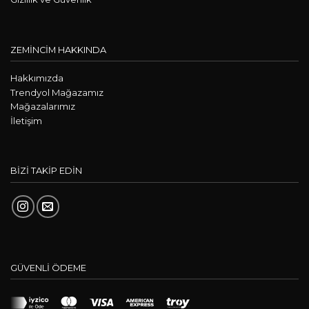
ZEMİNCİM HAKKINDA
Hakkımızda
Trendyol Mağazamız
Mağazalarımız
İletişim
BİZİ TAKİP EDİN
GÜVENLİ ÖDEME