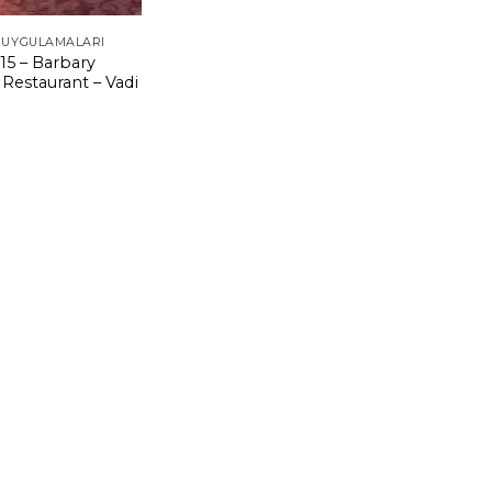
 UYGULAMALARI
15 – Barbary
 Restaurant – Vadi