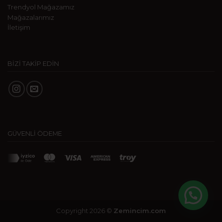
Trendyol Mağazamız
Mağazalarımız
İletişim
BİZİ TAKİP EDİN
GÜVENLİ ÖDEME
Copyright 2026 ©
Zemincim.com