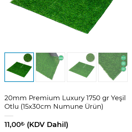
20mm Premium Luxury 1750 gr Yeşil
Otlu (15x30cm Numune Ürün)
11,00
(KDV Dahil)
₺