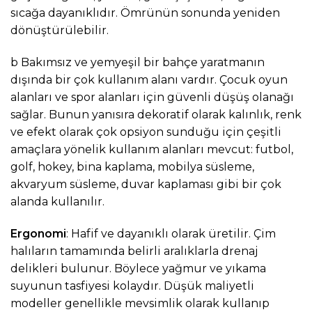
sıcağa dayanıklıdır. Ömrünün sonunda yeniden
dönüştürülebilir.
b Bakımsız ve yemyeşil bir bahçe yaratmanın
dışında bir çok kullanım alanı vardır. Çocuk oyun
alanları ve spor alanları için güvenli düşüş olanağı
sağlar. Bunun yanısıra dekoratif olarak kalınlık, renk
ve efekt olarak çok opsiyon sunduğu için çeşitli
amaçlara yönelik kullanım alanları mevcut: futbol,
golf, hokey, bina kaplama, mobilya süsleme,
akvaryum süsleme, duvar kaplaması gibi bir çok
alanda kullanılır.
Ergonomi
: Hafif ve dayanıklı olarak üretilir. Çim
halıların tamamında belirli aralıklarla drenaj
delikleri bulunur. Böylece yağmur ve yıkama
suyunun tasfiyesi kolaydır. Düşük maliyetli
modeller genellikle mevsimlik olarak kullanıp