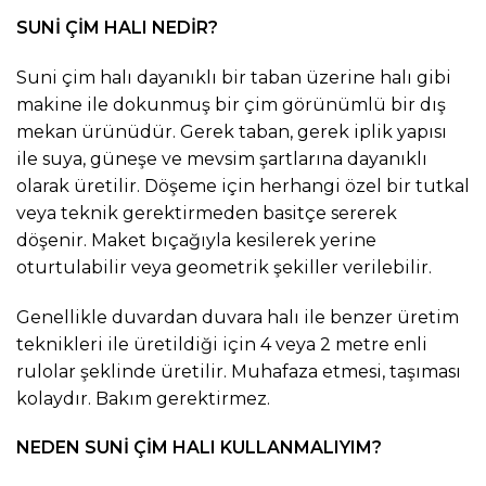
SUNİ ÇİM HALI NEDİR?
Suni çim halı dayanıklı bir taban üzerine halı gibi
makine ile dokunmuş bir çim görünümlü bir dış
mekan ürünüdür. Gerek taban, gerek iplik yapısı
ile suya, güneşe ve mevsim şartlarına dayanıklı
olarak üretilir. Döşeme için herhangi özel bir tutkal
veya teknik gerektirmeden basitçe sererek
döşenir. Maket bıçağıyla kesilerek yerine
oturtulabilir veya geometrik şekiller verilebilir.
Genellikle duvardan duvara halı ile benzer üretim
teknikleri ile üretildiği için 4 veya 2 metre enli
rulolar şeklinde üretilir. Muhafaza etmesi, taşıması
kolaydır. Bakım gerektirmez.
NEDEN SUNİ ÇİM HALI KULLANMALIYIM?