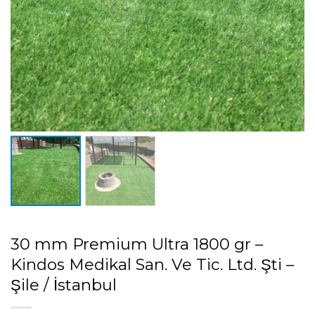
30 mm Premium Ultra 1800 gr –
Kindos Medikal San. Ve Tic. Ltd. Şti –
Şile / İstanbul