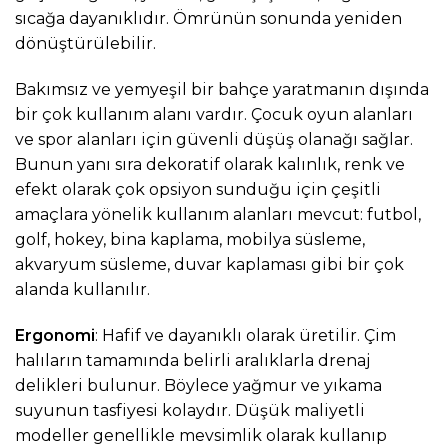
sıcağa dayanıklıdır. Ömrünün sonunda yeniden
dönüştürülebilir.
Bakımsız ve yemyeşil bir bahçe yaratmanın dışında
bir çok kullanım alanı vardır. Çocuk oyun alanları
ve spor alanları için güvenli düşüş olanağı sağlar.
Bunun yanı sıra dekoratif olarak kalınlık, renk ve
efekt olarak çok opsiyon sunduğu için çeşitli
amaçlara yönelik kullanım alanları mevcut: futbol,
golf, hokey, bina kaplama, mobilya süsleme,
akvaryum süsleme, duvar kaplaması gibi bir çok
alanda kullanılır.
Ergonomi
: Hafif ve dayanıklı olarak üretilir. Çim
halıların tamamında belirli aralıklarla drenaj
delikleri bulunur. Böylece yağmur ve yıkama
suyunun tasfiyesi kolaydır. Düşük maliyetli
modeller genellikle mevsimlik olarak kullanıp