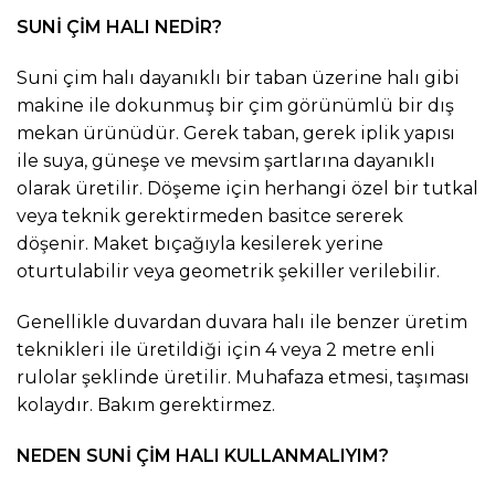
SUNİ ÇİM HALI NEDİR?
Suni çim halı dayanıklı bir taban üzerine halı gibi
makine ile dokunmuş bir çim görünümlü bir dış
mekan ürünüdür. Gerek taban, gerek iplik yapısı
ile suya, güneşe ve mevsim şartlarına dayanıklı
olarak üretilir. Döşeme için herhangi özel bir tutkal
veya teknik gerektirmeden basitce sererek
döşenir. Maket bıçağıyla kesilerek yerine
oturtulabilir veya geometrik şekiller verilebilir.
Genellikle duvardan duvara halı ile benzer üretim
teknikleri ile üretildiği için 4 veya 2 metre enli
rulolar şeklinde üretilir. Muhafaza etmesi, taşıması
kolaydır. Bakım gerektirmez.
NEDEN SUNİ ÇİM HALI KULLANMALIYIM?