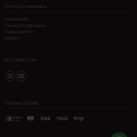
ZEMİNCİM HAKKINDA
Hakkımızda
Trendyol Mağazamız
Mağazalarımız
İletişim
BİZİ TAKİP EDİN
GÜVENLİ ÖDEME