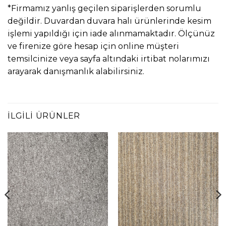
*Firmamız yanlış geçilen siparişlerden sorumlu
değildir. Duvardan duvara halı ürünlerinde kesim
işlemi yapıldığı için iade alınmamaktadır. Ölçünüz
ve firenize göre hesap için online müşteri
temsilcinize veya sayfa altındaki irtibat nolarımızı
arayarak danışmanlık alabilirsiniz.
İLGILI ÜRÜNLER