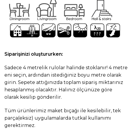
Siparişinizi oluştururken:
Sadece 4 metrelik rulolar halinde stoklanır! 4 metre
eni seçin, ardından istediğiniz boyu metre olarak
girin. Sepete attığınızda toplam sipariş miktarınız
hesaplanmış olacaktır. Halınız ölçünüze göre
olarak kesilip gönderilir.
Tüm ürünlerimiz maket bıçağı ile kesilebilir, tek
parça(eksiz) uygulamalarda tutkal kullanımı
gerektirmez.