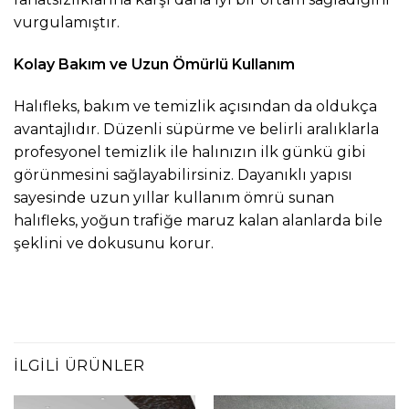
vurgulamıştır.
Kolay Bakım ve Uzun Ömürlü Kullanım
Halıfleks, bakım ve temizlik açısından da oldukça
avantajlıdır. Düzenli süpürme ve belirli aralıklarla
profesyonel temizlik ile halınızın ilk günkü gibi
görünmesini sağlayabilirsiniz. Dayanıklı yapısı
sayesinde uzun yıllar kullanım ömrü sunan
halıfleks, yoğun trafiğe maruz kalan alanlarda bile
şeklini ve dokusunu korur.
İLGILI ÜRÜNLER