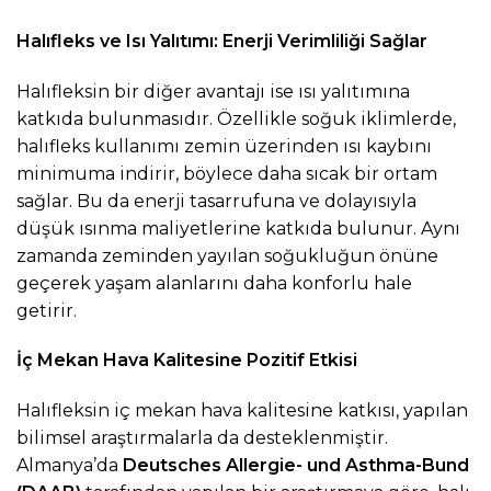
Halıfleks ve Isı Yalıtımı: Enerji Verimliliği Sağlar
Halıfleksin bir diğer avantajı ise ısı yalıtımına
katkıda bulunmasıdır. Özellikle soğuk iklimlerde,
halıfleks kullanımı zemin üzerinden ısı kaybını
minimuma indirir, böylece daha sıcak bir ortam
sağlar. Bu da enerji tasarrufuna ve dolayısıyla
düşük ısınma maliyetlerine katkıda bulunur. Aynı
zamanda zeminden yayılan soğukluğun önüne
geçerek yaşam alanlarını daha konforlu hale
getirir.
İç Mekan Hava Kalitesine Pozitif Etkisi
Halıfleksin iç mekan hava kalitesine katkısı, yapılan
bilimsel araştırmalarla da desteklenmiştir.
Almanya’da
Deutsches Allergie- und Asthma-Bund