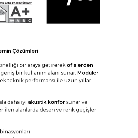
Zemin Çözümleri
nelliği bir araya getirerek
ofislerden
geniş bir kullanım alanı sunar.
Modüler
ek teknik performansı ile uzun yıllar
sla daha iyi
akustik konfor
sunar ve
enilen alanlarda desen ve renk geçişleri
binasyonları