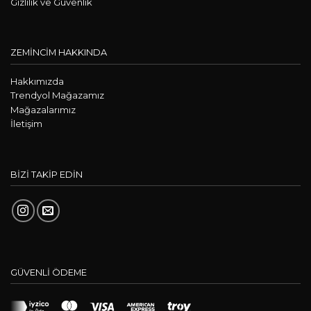
Gizlilik ve Güvenlik
ZEMİNCİM HAKKINDA
Hakkımızda
Trendyol Mağazamız
Mağazalarımız
İletişim
BİZİ TAKİP EDİN
GÜVENLİ ÖDEME