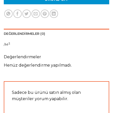
DEĞERLENDIRMELER (0)
2
/M
Değerlendirmeler
Henüz değerlendirme yapılmadı.
Sadece bu ürünü satın almış olan
müşteriler yorum yapabilir.