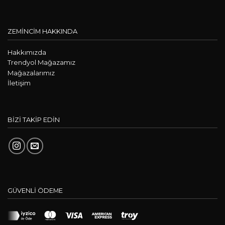
ZEMİNCİM HAKKINDA
Hakkımızda
Trendyol Mağazamız
Mağazalarımız
İletişim
BİZİ TAKİP EDİN
GÜVENLİ ÖDEME