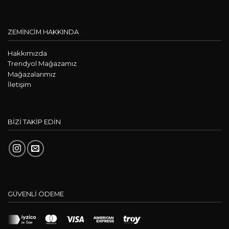
ZEMİNCİM HAKKINDA
Hakkımızda
Trendyol Mağazamız
Mağazalarımız
İletişim
BİZİ TAKİP EDİN
GÜVENLİ ÖDEME