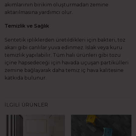
akımlarının birikim oluşturmadan zemine
aktarılmasına yardımcı olur.
Temizlik ve Sağlık
Sentetik ipliklerden üretildikleri için bakteri, toz
akarı gibi canlılar yuva edinmez. Islak veya kuru
temizlik yapılabilir. Tüm halı ürünleri gibi tozu
içine hapsedeceği için havada uçuşan partikülleri
zemine bağlayarak daha temiz iç hava kalitesine
katkıda bulunur.
İLGILI ÜRÜNLER