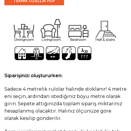
TEKNİK ÖZELLİK PDF
Siparişinizi oluştururken:
Sadece 4 metrelik rulolar halinde stoklanır! 4 metre
eni seçin, ardından istediğiniz boyu metre olarak
girin. Sepete attığınızda toplam sipariş miktarınız
hesaplanmış olacaktır. Halınız ölçünüze göre
olarak kesilip gönderilir.