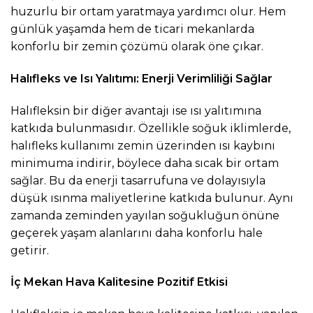
huzurlu bir ortam yaratmaya yardımcı olur. Hem
günlük yaşamda hem de ticari mekanlarda
konforlu bir zemin çözümü olarak öne çıkar.
Halıfleks ve Isı Yalıtımı: Enerji Verimliliği Sağlar
Halıfleksin bir diğer avantajı ise ısı yalıtımına
katkıda bulunmasıdır. Özellikle soğuk iklimlerde,
halıfleks kullanımı zemin üzerinden ısı kaybını
minimuma indirir, böylece daha sıcak bir ortam
sağlar. Bu da enerji tasarrufuna ve dolayısıyla
düşük ısınma maliyetlerine katkıda bulunur. Aynı
zamanda zeminden yayılan soğukluğun önüne
geçerek yaşam alanlarını daha konforlu hale
getirir.
İç Mekan Hava Kalitesine Pozitif Etkisi