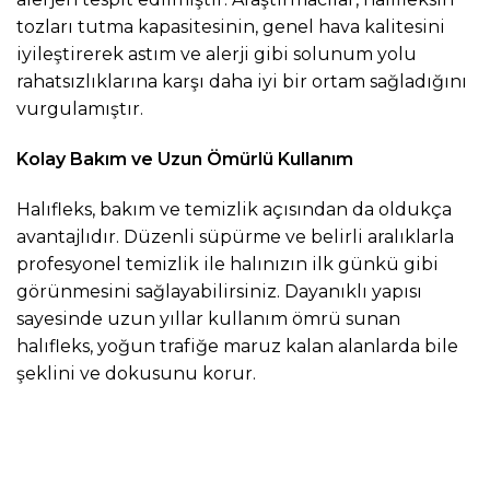
tozları tutma kapasitesinin, genel hava kalitesini
iyileştirerek astım ve alerji gibi solunum yolu
rahatsızlıklarına karşı daha iyi bir ortam sağladığını
vurgulamıştır.
Kolay Bakım ve Uzun Ömürlü Kullanım
Halıfleks, bakım ve temizlik açısından da oldukça
avantajlıdır. Düzenli süpürme ve belirli aralıklarla
profesyonel temizlik ile halınızın ilk günkü gibi
görünmesini sağlayabilirsiniz. Dayanıklı yapısı
sayesinde uzun yıllar kullanım ömrü sunan
halıfleks, yoğun trafiğe maruz kalan alanlarda bile
şeklini ve dokusunu korur.