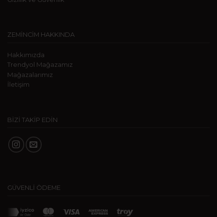
ZEMİNCİM HAKKINDA
Hakkımızda
Trendyol Mağazamız
Mağazalarımız
İletişim
BİZİ TAKİP EDİN
GÜVENLİ ÖDEME