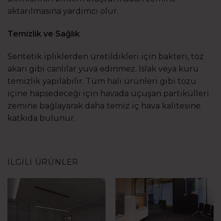
aktarılmasına yardımcı olur.
Temizlik ve Sağlık
Sentetik ipliklerden üretildikleri için bakteri, toz
akarı gibi canlılar yuva edinmez. Islak veya kuru
temizlik yapılabilir. Tüm halı ürünleri gibi tozu
içine hapsedeceği için havada uçuşan partikülleri
zemine bağlayarak daha temiz iç hava kalitesine
katkıda bulunur.
İLGILI ÜRÜNLER