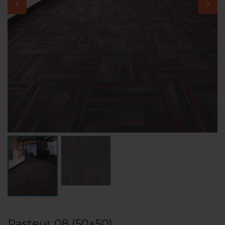
Pasteur 08 (50×50)