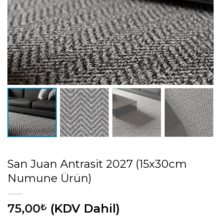
San Juan Antrasit 2027 (15x30cm
Numune Ürün)
75,00
(KDV Dahil)
₺