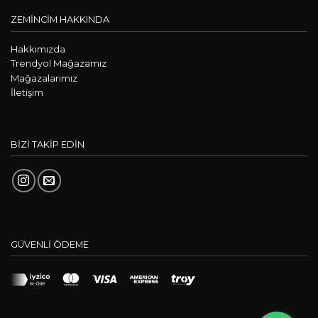
ZEMİNCİM HAKKINDA
Hakkımızda
Trendyol Mağazamız
Mağazalarımız
İletişim
BİZİ TAKİP EDİN
GÜVENLİ ÖDEME