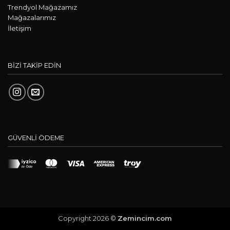
Trendyol Mağazamız
Mağazalarımız
İletişim
BİZİ TAKİP EDİN
GÜVENLİ ÖDEME
Copyright 2026 ©
Zemincim.com