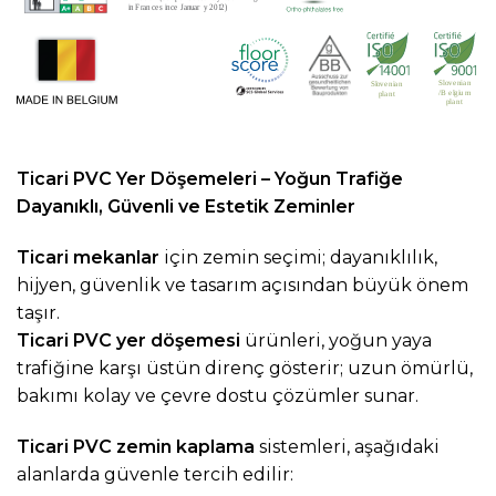
Ticari PVC Yer Döşemeleri – Yoğun Trafiğe
Dayanıklı, Güvenli ve Estetik Zeminler
Ticari mekanlar
için zemin seçimi; dayanıklılık,
hijyen, güvenlik ve tasarım açısından büyük önem
taşır.
Ticari PVC yer döşemesi
ürünleri, yoğun yaya
trafiğine karşı üstün direnç gösterir; uzun ömürlü,
bakımı kolay ve çevre dostu çözümler sunar.
Ticari PVC zemin kaplama
sistemleri, aşağıdaki
alanlarda güvenle tercih edilir: