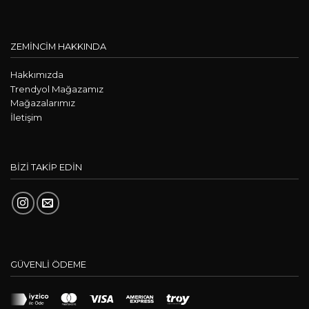
ZEMİNCİM HAKKINDA
Hakkımızda
Trendyol Mağazamız
Mağazalarımız
İletişim
BİZİ TAKİP EDİN
GÜVENLİ ÖDEME