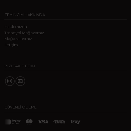
ZEMİNCİM HAKKINDA
Hakkımızda
Trendyol Mağazamız
Mağazalarımız
İletişim
BİZİ TAKİP EDİN
GÜVENLİ ÖDEME