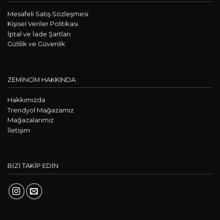
Mesafeli Satış Sözleşmesi
KişiseI Veriler Politikası
İptal ve İade Şartları
Gizlilik ve Güvenlik
ZEMİNCİM HAKKINDA
Hakkımızda
Trendyol Mağazamız
Mağazalarımız
İletişim
BİZİ TAKİP EDİN