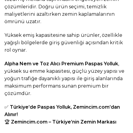
çözümleridir. Doğru ürün seçimi, temizlik
maliyetlerini azaltırken zemin kaplamalarının
ömrünü uzatır.
Yüksek emiş kapasitesine sahip ürünler, özellikle
yağışlı bölgelerde giriş güvenliği açısından kritik
rol oynar.
Alpha Nem ve Toz Alıcı Premium Paspas Yolluk
,
yüksek su emme kapasitesi, güçlü yüzey yapısı ve
yoğun trafiğe dayanıklı yapısı ile giriş alanlarında
maksimum performans sunan premium bir
çözümdür.
✅
Türkiye’de Paspas Yolluk,
Zemincim.com
’dan
Alınır!
🏆
Zemincim.com
– Türkiye’nin Zemin Markası