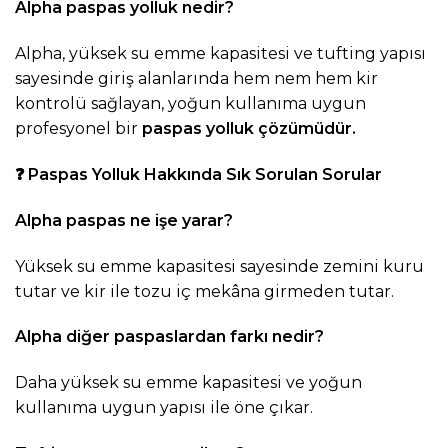
Alpha paspas yolluk nedir?
Alpha, yüksek su emme kapasitesi ve tufting yapısı
sayesinde giriş alanlarında hem nem hem kir
kontrolü sağlayan, yoğun kullanıma uygun
profesyonel bir
paspas yolluk
çözümüdür.
❓
Paspas Yolluk Hakkında Sık Sorulan Sorular
Alpha paspas ne işe yarar?
Yüksek su emme kapasitesi sayesinde zemini kuru
tutar ve kir ile tozu iç mekâna girmeden tutar.
Alpha diğer paspaslardan farkı nedir?
Daha yüksek su emme kapasitesi ve yoğun
kullanıma uygun yapısı ile öne çıkar.