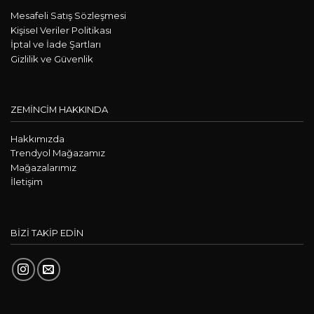
Mesafeli Satış Sözleşmesi
KişiseI Veriler Politikası
İptal ve İade Şartları
Gizlilik ve Güvenlik
ZEMİNCİM HAKKINDA
Hakkımızda
Trendyol Mağazamız
Mağazalarımız
İletişim
BİZİ TAKİP EDİN