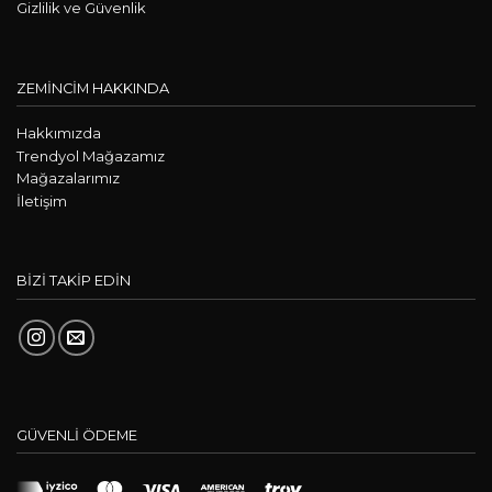
Gizlilik ve Güvenlik
ZEMİNCİM HAKKINDA
Hakkımızda
Trendyol Mağazamız
Mağazalarımız
İletişim
BİZİ TAKİP EDİN
GÜVENLİ ÖDEME