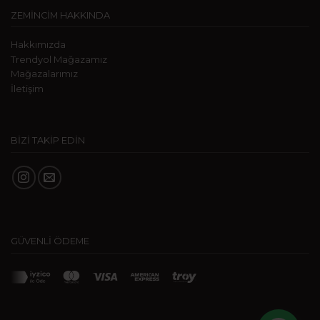
ZEMİNCİM HAKKINDA
Hakkımızda
Trendyol Mağazamız
Mağazalarımız
İletişim
BİZİ TAKİP EDİN
GÜVENLİ ÖDEME