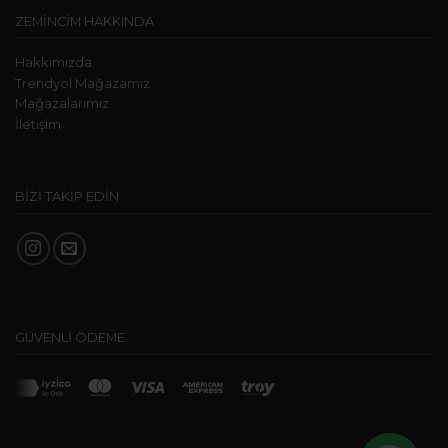
ZEMİNCİM HAKKINDA
Hakkımızda
Trendyol Mağazamız
Mağazalarımız
İletişim
BİZİ TAKİP EDİN
GÜVENLİ ÖDEME