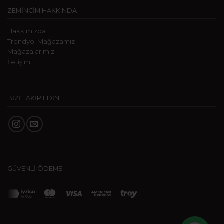
ZEMİNCİM HAKKINDA
Hakkımızda
Trendyol Mağazamız
Mağazalarımız
İletişim
BİZİ TAKİP EDİN
GÜVENLİ ÖDEME