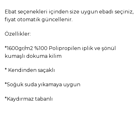
Ebat seçenekleri içinden size uygun ebadı seçiniz,
fiyat otomatik güncellenir.
Özellikler:
*1600gr/m2 %100 Polipropilen iplik ve şönül
kumaşlı dokuma kilim
* Kendinden saçaklı
*Soğuk suda yıkamaya uygun
*Kaydırmaz tabanlı