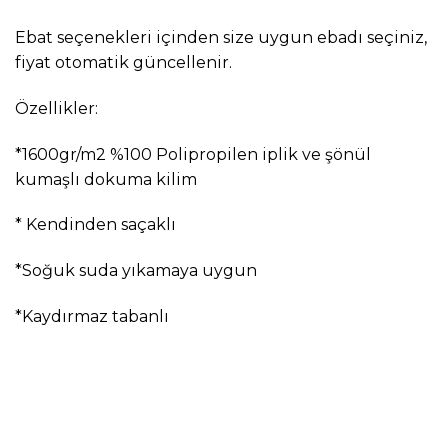
Ebat seçenekleri içinden size uygun ebadı seçiniz,
fiyat otomatik güncellenir.
Özellikler:
*1600gr/m2 %100 Polipropilen iplik ve şönül
kumaşlı dokuma kilim
* Kendinden saçaklı
*Soğuk suda yıkamaya uygun
*Kaydırmaz tabanlı