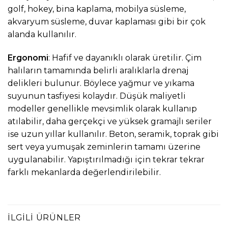
golf, hokey, bina kaplama, mobilya süsleme,
akvaryum süsleme, duvar kaplaması gibi bir çok
alanda kullanılır.
Ergonomi
: Hafif ve dayanıklı olarak üretilir. Çim
halıların tamamında belirli aralıklarla drenaj
delikleri bulunur. Böylece yağmur ve yıkama
suyunun tasfiyesi kolaydır. Düşük maliyetli
modeller genellikle mevsimlik olarak kullanıp
atılabilir, daha gerçekçi ve yüksek gramajlı seriler
ise uzun yıllar kullanılır. Beton, seramik, toprak gibi
sert veya yumuşak zeminlerin tamamı üzerine
uygulanabilir. Yapıştırılmadığı için tekrar tekrar
farklı mekanlarda değerlendirilebilir.
İLGILI ÜRÜNLER