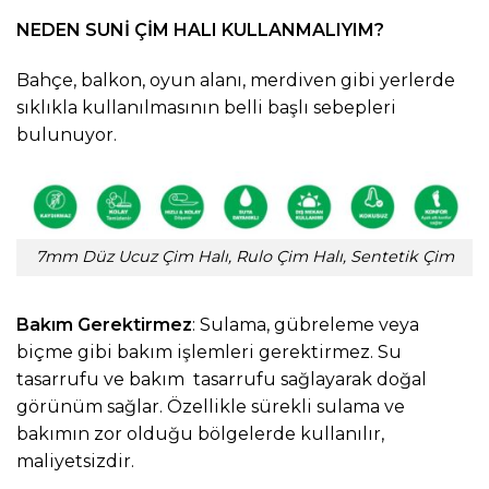
NEDEN SUNİ ÇİM HALI KULLANMALIYIM?
Bahçe, balkon, oyun alanı, merdiven gibi yerlerde
sıklıkla kullanılmasının belli başlı sebepleri
bulunuyor.
7mm Düz Ucuz Çim Halı, Rulo Çim Halı, Sentetik Çim
Bakım Gerektirmez
: Sulama, gübreleme veya
biçme gibi bakım işlemleri gerektirmez. Su
tasarrufu ve bakım tasarrufu sağlayarak doğal
görünüm sağlar. Özellikle sürekli sulama ve
bakımın zor olduğu bölgelerde kullanılır,
maliyetsizdir.