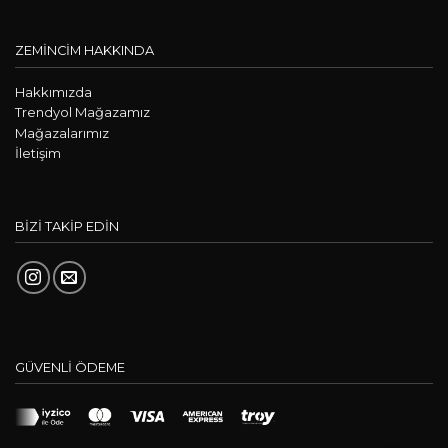
ZEMİNCİM HAKKINDA
Hakkımızda
Trendyol Mağazamız
Mağazalarımız
İletişim
BİZİ TAKİP EDİN
GÜVENLİ ÖDEME