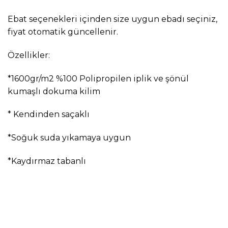
Ebat seçenekleri içinden size uygun ebadı seçiniz,
fiyat otomatik güncellenir.
Özellikler:
*1600gr/m2 %100 Polipropilen iplik ve şönül
kumaşlı dokuma kilim
* Kendinden saçaklı
*Soğuk suda yıkamaya uygun
*Kaydırmaz tabanlı