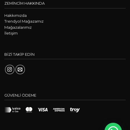
ZEMİNCİM HAKKINDA
Hakkımızda
Trendyol Mağazamız
Mağazalarımız
İletişim
BİZİ TAKİP EDİN
GÜVENLİ ÖDEME