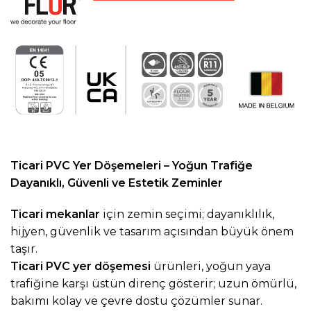
Ticari PVC Yer Döşemeleri – Yoğun Trafiğe
Dayanıklı, Güvenli ve Estetik Zeminler
Ticari mekanlar
için zemin seçimi; dayanıklılık,
hijyen, güvenlik ve tasarım açısından büyük önem
taşır.
Ticari PVC yer döşemesi
ürünleri, yoğun yaya
trafiğine karşı üstün direnç gösterir; uzun ömürlü,
bakımı kolay ve çevre dostu çözümler sunar.