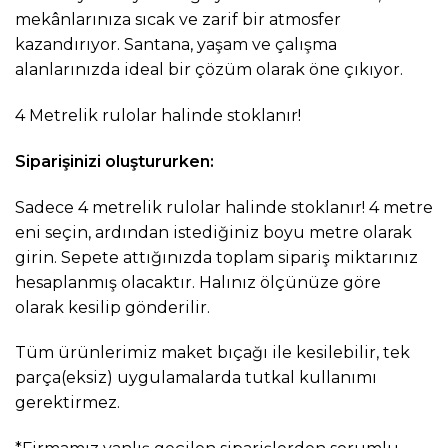
mekânlarınıza sıcak ve zarif bir atmosfer
kazandırıyor. Santana, yaşam ve çalışma
alanlarınızda ideal bir çözüm olarak öne çıkıyor.
4 Metrelik rulolar halinde stoklanır!
Siparişinizi oluştururken:
Sadece 4 metrelik rulolar halinde stoklanır! 4 metre
eni seçin, ardından istediğiniz boyu metre olarak
girin. Sepete attığınızda toplam sipariş miktarınız
hesaplanmış olacaktır. Halınız ölçünüze göre
olarak kesilip gönderilir.
Tüm ürünlerimiz maket bıçağı ile kesilebilir, tek
parça(eksiz) uygulamalarda tutkal kullanımı
gerektirmez.