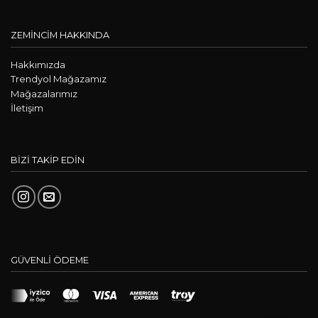
ZEMİNCİM HAKKINDA
Hakkımızda
Trendyol Mağazamız
Mağazalarımız
İletişim
BİZİ TAKİP EDİN
GÜVENLİ ÖDEME