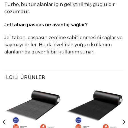
Turbo, bu tür alanlar için geliştirilmiş güçlü bir
çözümdür.
Jel taban paspas ne avantaj sağlar?
Jel taban, paspasın zemine sabitlenmesini sağlar ve
kaymayı önler. Bu da özellikle yoğun kullanım
alanlarında güvenli bir kullanım sunar.
İLGILI ÜRÜNLER