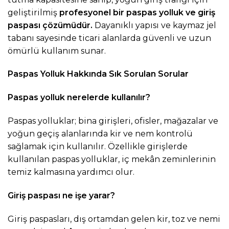
geliştirilmiş
profesyonel bir
paspas yolluk
ve
giriş
paspası
çözümüdür.
Dayanıklı yapısı ve kaymaz jel
tabanı sayesinde ticari alanlarda güvenli ve uzun
ömürlü kullanım sunar.
Paspas Yolluk Hakkında Sık Sorulan Sorular
Paspas yolluk nerelerde kullanılır?
Paspas yolluklar; bina girişleri, ofisler, mağazalar ve
yoğun geçiş alanlarında kir ve nem kontrolü
sağlamak için kullanılır. Özellikle girişlerde
kullanılan paspas yolluklar, iç mekân zeminlerinin
temiz kalmasına yardımcı olur.
Giriş paspası ne işe yarar?
Giriş paspasları, dış ortamdan gelen kir, toz ve nemi