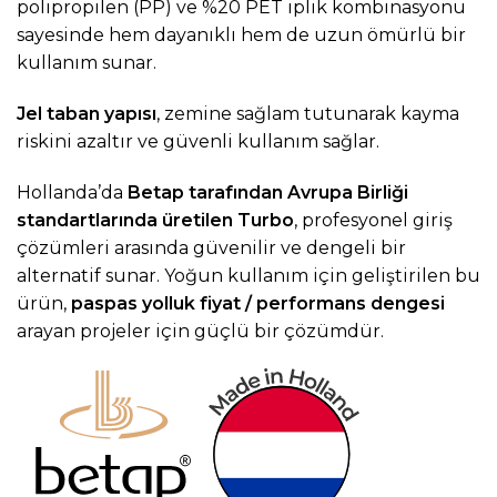
polipropilen (PP) ve %20 PET iplik kombinasyonu
sayesinde hem dayanıklı hem de uzun ömürlü bir
kullanım sunar.
Jel taban yapısı
, zemine sağlam tutunarak kayma
riskini azaltır ve güvenli kullanım sağlar.
Hollanda’da
Betap tarafından Avrupa Birliği
standartlarında üretilen Turbo
, profesyonel giriş
çözümleri arasında güvenilir ve dengeli bir
alternatif sunar. Yoğun kullanım için geliştirilen bu
ürün,
paspas yolluk
fiyat / performans dengesi
arayan projeler için güçlü bir çözümdür.