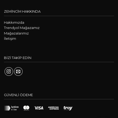
ZEMİNCİM HAKKINDA
Hakkımızda
Trendyol Mağazamız
Mağazalarımız
İletişim
BİZİ TAKİP EDİN
GÜVENLİ ÖDEME