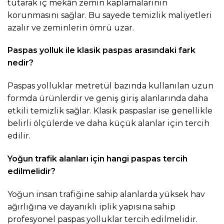
tutarak iç mekân zemin kaplamalarının
korunmasını sağlar. Bu sayede temizlik maliyetleri
azalır ve zeminlerin ömrü uzar.
Paspas yolluk ile klasik paspas arasındaki fark
nedir?
Paspas yolluklar metretül bazında kullanılan uzun
formda ürünlerdir ve geniş giriş alanlarında daha
etkili temizlik sağlar. Klasik paspaslar ise genellikle
belirli ölçülerde ve daha küçük alanlar için tercih
edilir.
Yoğun trafik alanları için hangi paspas tercih
edilmelidir?
Yoğun insan trafiğine sahip alanlarda yüksek hav
ağırlığına ve dayanıklı iplik yapısına sahip
profesyonel paspas yolluklar tercih edilmelidir.