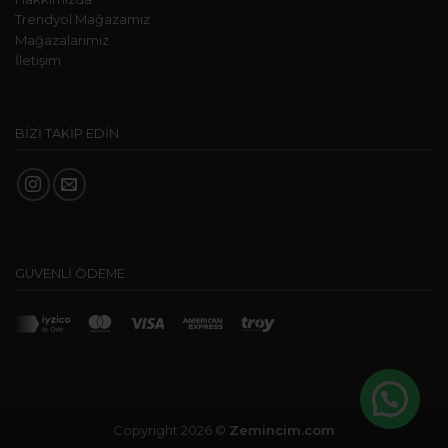
Trendyol Mağazamız
Mağazalarımız
İletişim
BİZİ TAKİP EDİN
GÜVENLİ ÖDEME
Copyright 2026 ©
Zemincim.com