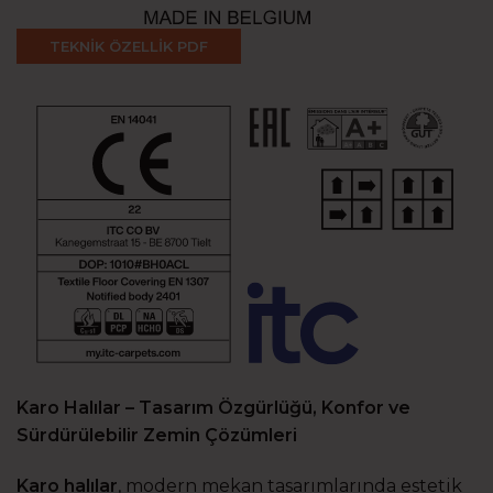
TEKNİK ÖZELLİK PDF
Karo Halılar – Tasarım Özgürlüğü, Konfor ve
Sürdürülebilir Zemin Çözümleri
Karo halılar
, modern mekan tasarımlarında estetik